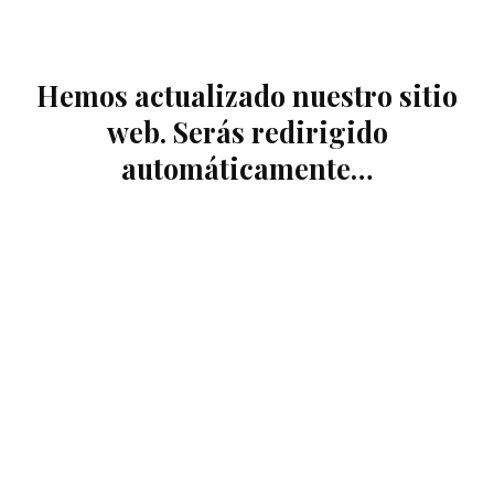
Hemos actualizado nuestro sitio
web. Serás redirigido
automáticamente…