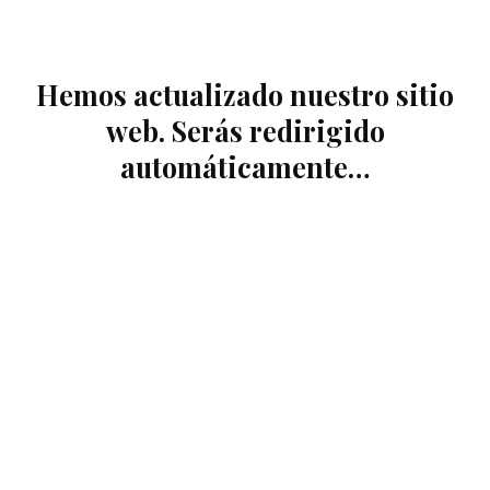
Hemos actualizado nuestro sitio
web. Serás redirigido
automáticamente…